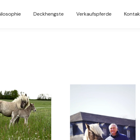
ilosophie
Deckhengste
Verkaufspferde
Kontak