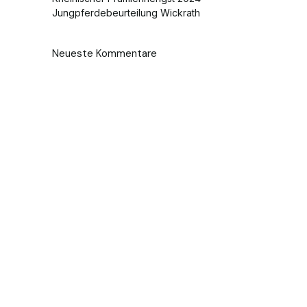
Jungpferdebeurteilung Wickrath
Neueste Kommentare