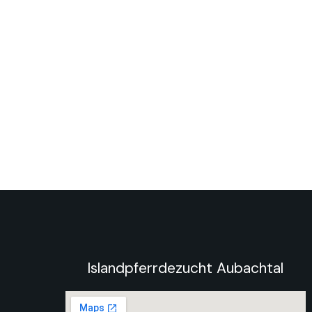
Islandpferrdezucht Aubachtal