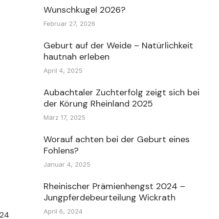
Wunschkugel 2026?
Februar 27, 2026
Geburt auf der Weide – Natürlichkeit
hautnah erleben
April 4, 2025
Aubachtaler Zuchterfolg zeigt sich bei
der Körung Rheinland 2025
…
März 17, 2025
Worauf achten bei der Geburt eines
Fohlens?
Januar 4, 2025
Rheinischer Prämienhengst 2024 –
Jungpferdebeurteilung Wickrath
April 6, 2024
024