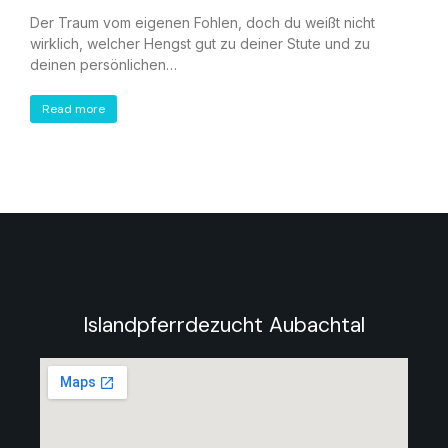
Der Traum vom eigenen Fohlen, doch du weißt nicht
wirklich, welcher Hengst gut zu deiner Stute und zu
deinen persönlichen…
Read more
Islandpferrdezucht Aubachtal