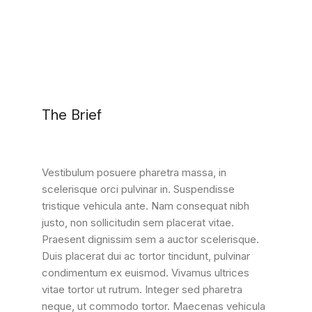
The Brief
Vestibulum posuere pharetra massa, in
scelerisque orci pulvinar in. Suspendisse
tristique vehicula ante. Nam consequat nibh
justo, non sollicitudin sem placerat vitae.
Praesent dignissim sem a auctor scelerisque.
Duis placerat dui ac tortor tincidunt, pulvinar
condimentum ex euismod. Vivamus ultrices
vitae tortor ut rutrum. Integer sed pharetra
neque, ut commodo tortor. Maecenas vehicula