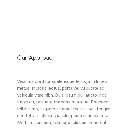
Our Approach
Vivamus porttitor scelerisque tellus, in ultrices
metus. In lacus lectus, porta vel vulputate ac,
vehicula vitae nibh. Duis ipsum dui, auctor nec
turpis eu, posuere fermentum augue. Praesent
tellus justo, aliquam sit amet facilisis vel, feugiat
nec felis. In ultricies iaculis ipsum vitae placerat.
Morbi malesuada, felis eget aliquam hendrerit,