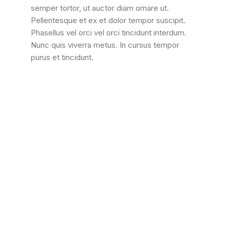
semper tortor, ut auctor diam ornare ut.
Pellentesque et ex et dolor tempor suscipit.
Phasellus vel orci vel orci tincidunt interdum.
Nunc quis viverra metus. In cursus tempor
purus et tincidunt.