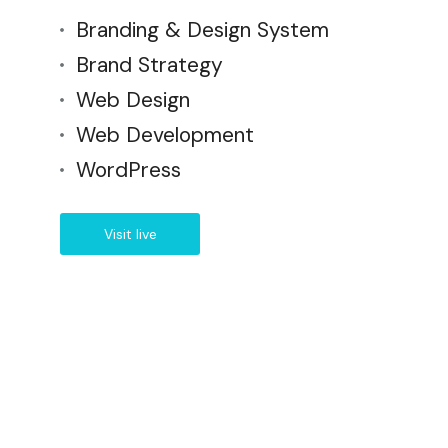
Branding & Design System
Brand Strategy
Web Design
Web Development
WordPress
Visit live