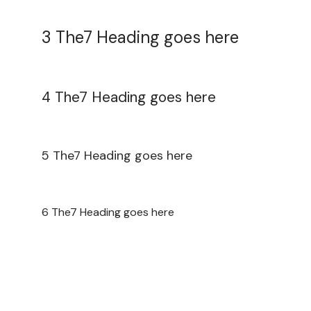
3 The7 Heading goes here
4 The7 Heading goes here
5 The7 Heading goes here
6 The7 Heading goes here