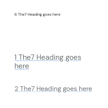
6 The7 Heading goes here
1 The7 Heading goes
here
2 The7 Heading goes here