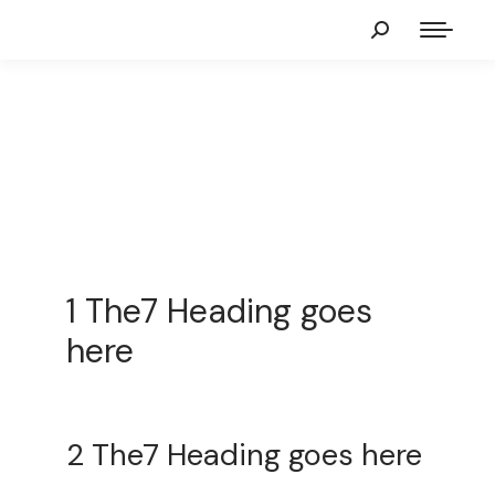
1 The7 Heading goes
here
2 The7 Heading goes here