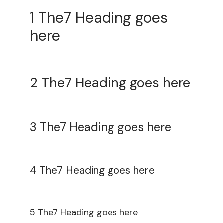
1 The7 Heading goes
here
2 The7 Heading goes here
3 The7 Heading goes here
4 The7 Heading goes here
5 The7 Heading goes here