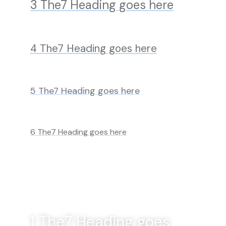
3 The7 Heading goes here
4 The7 Heading goes here
5 The7 Heading goes here
6 The7 Heading goes here
1 The7 Heading goes